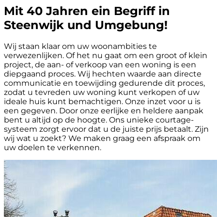
Mit 40 Jahren ein Begriff in
Steenwijk und Umgebung!
Wij staan klaar om uw woonambities te
verwezenlijken. Of het nu gaat om een groot of klein
project, de aan- of verkoop van een woning is een
diepgaand proces. Wij hechten waarde aan directe
communicatie en toewijding gedurende dit proces,
zodat u tevreden uw woning kunt verkopen of uw
ideale huis kunt bemachtigen. Onze inzet voor u is
een gegeven. Door onze eerlijke en heldere aanpak
bent u altijd op de hoogte. Ons unieke courtage-
systeem zorgt ervoor dat u de juiste prijs betaalt. Zijn
wij wat u zoekt? We maken graag een afspraak om
uw doelen te verkennen.