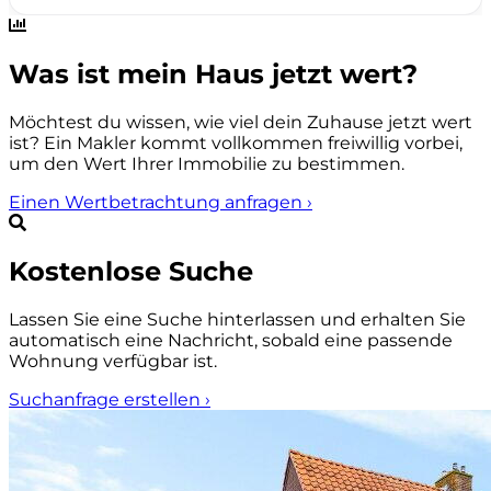
Was ist mein Haus jetzt wert?
Möchtest du wissen, wie viel dein Zuhause jetzt wert
ist? Ein Makler kommt vollkommen freiwillig vorbei,
um den Wert Ihrer Immobilie zu bestimmen.
Einen Wertbetrachtung anfragen
›
Kostenlose Suche
Lassen Sie eine Suche hinterlassen und erhalten Sie
automatisch eine Nachricht, sobald eine passende
Wohnung verfügbar ist.
Suchanfrage erstellen
›