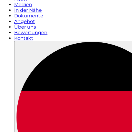
Medien
In der Nähe
Dokumente
Angebot
Über uns
Bewertungen
Kontakt