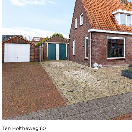
Ten Holtheweg 60