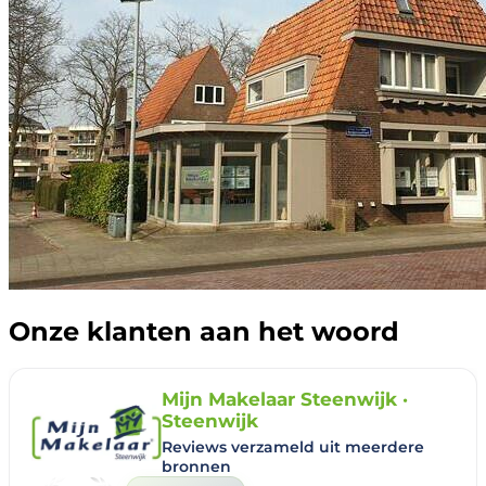
Onze klanten aan het woord