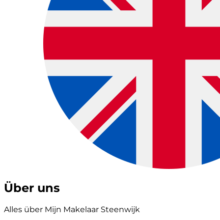
Über uns
Alles über Mijn Makelaar Steenwijk