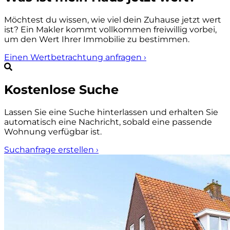
Möchtest du wissen, wie viel dein Zuhause jetzt wert
ist? Ein Makler kommt vollkommen freiwillig vorbei,
um den Wert Ihrer Immobilie zu bestimmen.
Einen Wertbetrachtung anfragen
›
Kostenlose Suche
Lassen Sie eine Suche hinterlassen und erhalten Sie
automatisch eine Nachricht, sobald eine passende
Wohnung verfügbar ist.
Suchanfrage erstellen
›