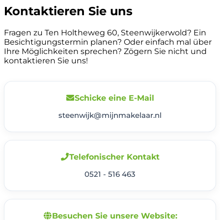
Kontaktieren Sie uns
Fragen zu Ten Holtheweg 60, Steenwijkerwold? Ein
Besichtigungstermin planen? Oder einfach mal über
Ihre Möglichkeiten sprechen? Zögern Sie nicht und
kontaktieren Sie uns!
Schicke eine E-Mail
steenwijk@mijnmakelaar.nl
Telefonischer Kontakt
0521 - 516 463
Besuchen Sie unsere Website: