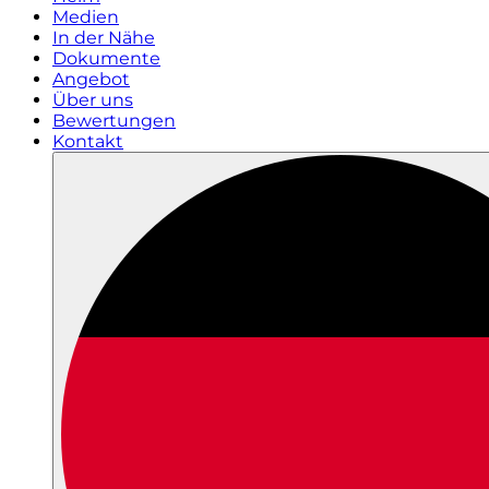
Medien
In der Nähe
Dokumente
Angebot
Über uns
Bewertungen
Kontakt