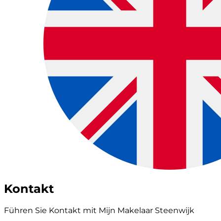
Kontakt
Führen Sie Kontakt mit Mijn Makelaar Steenwijk