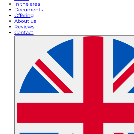
In the area
Documents
Offering
About us
Reviews
Contact