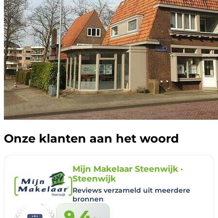
Onze klanten aan het woord