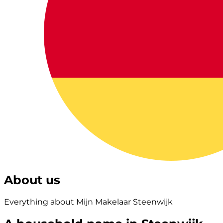
About us
Everything about Mijn Makelaar Steenwijk