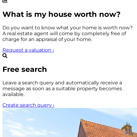
What is my house worth now?
Do you want to know what your home is worth now?
A real estate agent will come by completely free of
charge for an appraisal of your home.
Request a valuation
›
Free search
Leave a search query and automatically receive a
message as soon as a suitable property becomes
available.
Create search query
›