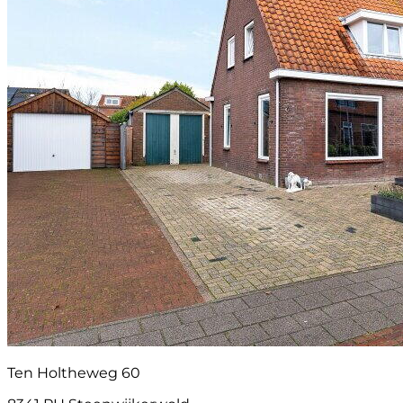
Ten Holtheweg 60