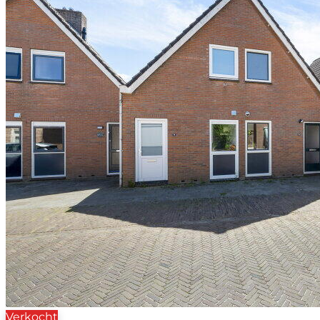
Verkocht