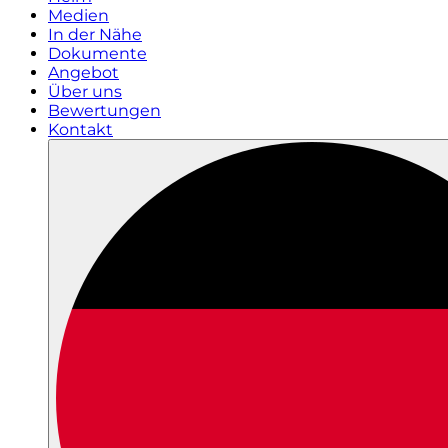
Medien
In der Nähe
Dokumente
Angebot
Über uns
Bewertungen
Kontakt