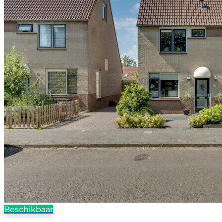
Beschikbaar