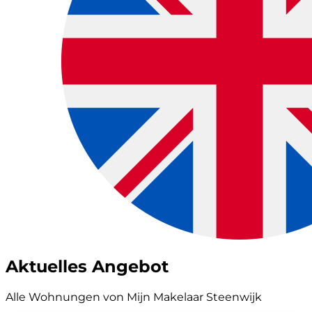
Aktuelles Angebot
Alle Wohnungen von Mijn Makelaar Steenwijk